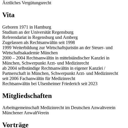
Ärztliches Vergütungsrecht
Vita
Geboren 1971 in Hamburg
Studium an der Universität Regensburg
Referendariat in Regensburg und Amberg
Zugelassen als Rechtsanwältin seit 1998
1999 Weiterbildung zur Wirtschaftsjuristin an der Steuer- und
Wirtschaftsakademie München
2000 – 2004 Rechtsanwältin in mittelständischer Kanzlei in
München, Schwerpunkt Arzt- und Medizinrecht
ab 2004 selbständige Rechtsanwältin in eigener Kanzlei /
Partnerschaft in München, Schwerpunkt Arzt- und Medizinrecht
seit 2006 Fachanwältin für Medizinrecht
Rechtsanwältin bei Ulsenheimer Friederich seit 2023
Mitgliedschaften
Arbeitsgemeinschaft Medizinrecht im Deutschen Anwaltverein
Münchener AnwaltVerein
Vorträge